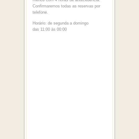
Confirmaremos todas as reservas por
telefone.
Horário: de segunda a domingo
das 11:00 às 00:00