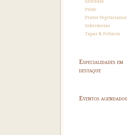
Entradas
Peixe
Pratos Vegetarianos
Sobremesas
Tapas & Petiscos
Especialidades em
destaque
Eventos agendados