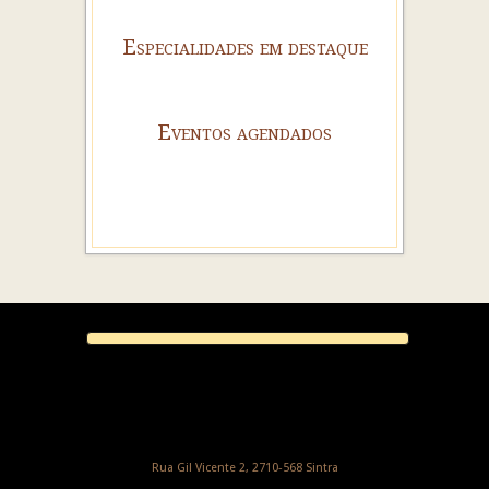
Especialidades em destaque
Eventos agendados
Rua Gil Vicente 2, 2710-568 Sintra