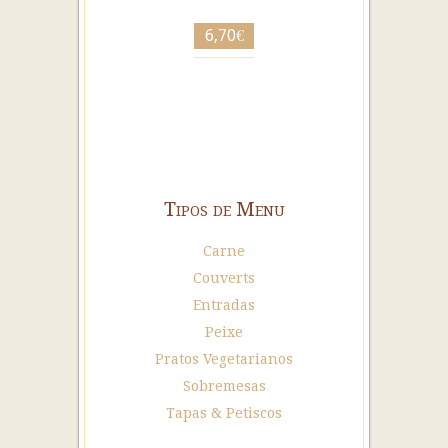
6,70€
Tipos de Menu
Carne
Couverts
Entradas
Peixe
Pratos Vegetarianos
Sobremesas
Tapas & Petiscos